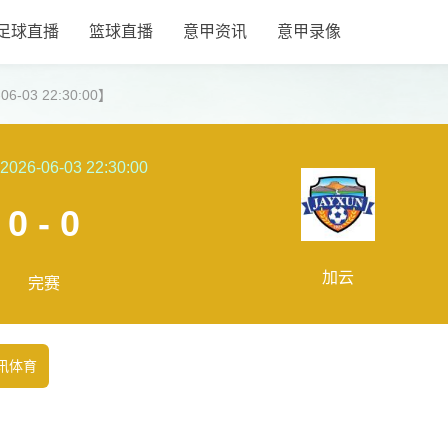
足球直播
篮球直播
意甲资讯
意甲录像
-03 22:30:00】
2026-06-03 22:30:00
0 - 0
加云
完赛
讯体育