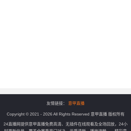
友情链接：
意甲直播
Copyright © 2021 - 2026 All Rights Reserved 意甲直播 版权所有
24直播网提供意甲直播免费高清、无插件在线观看及全场回放，24小