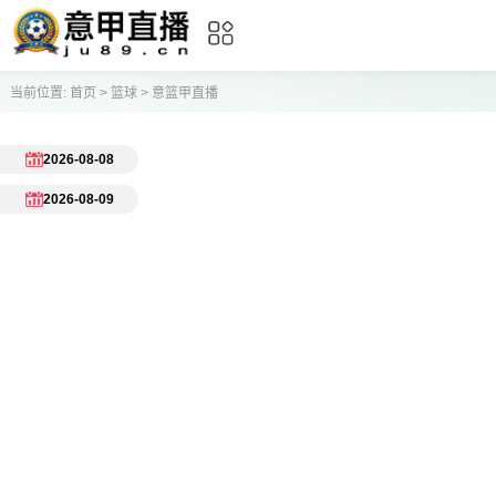
当前位置:
首页
>
篮球
>
意篮甲直播
2026-08-08
2026-08-09