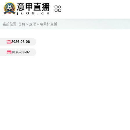
当前位置:
首页
>
足球
>
瑞典杯直播
2026-08-06
2026-08-07