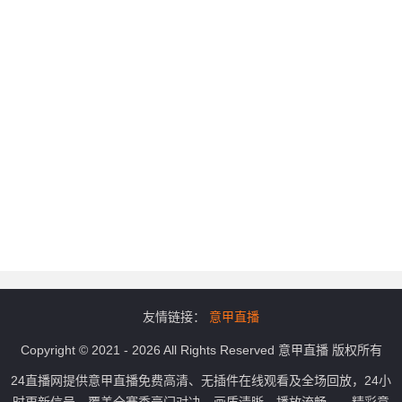
友情链接：
意甲直播
Copyright © 2021 - 2026 All Rights Reserved 意甲直播 版权所有
24直播网提供意甲直播免费高清、无插件在线观看及全场回放，24小