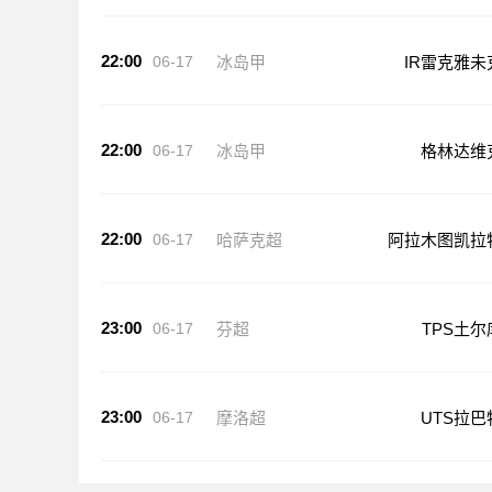
22:00
06-17
冰岛甲
IR雷克雅未
22:00
06-17
冰岛甲
格林达维
22:00
06-17
哈萨克超
阿拉木图凯拉
23:00
06-17
芬超
TPS土尔
23:00
06-17
摩洛超
UTS拉巴