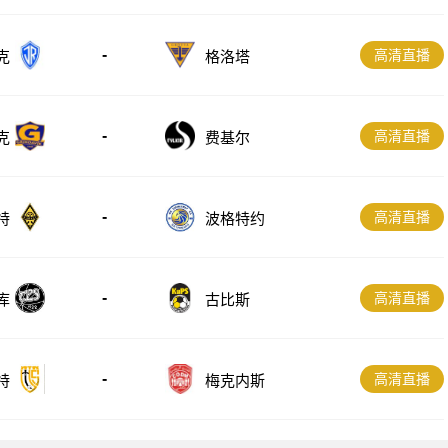
-
高清直播
克
格洛塔
-
高清直播
克
费基尔
-
高清直播
特
波格特约
-
高清直播
库
古比斯
-
高清直播
特
梅克内斯