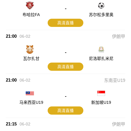
-
布哈拉FA
苏尔松多里奥
高清直播
21:00
06-02
伊朗甲
-
瓦尔扎甘
尼洛耶扎米尼
高清直播
21:00
06-02
东南亚U19
-
马来西亚U19
新加坡U19
高清直播
21:15
06-02
伊朗甲