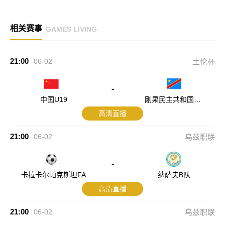
相关赛事
GAMES LIVING
21:00
06-02
土伦杯
-
中国U19
刚果民主共和国U2
3
高清直播
21:00
06-02
乌兹职联
-
卡拉卡尔帕克斯坦FA
纳萨夫B队
高清直播
21:00
06-02
乌兹职联