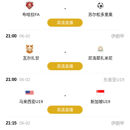
-
布哈拉FA
苏尔松多里奥
高清直播
21:00
06-02
伊朗甲
-
瓦尔扎甘
尼洛耶扎米尼
高清直播
21:00
06-02
东南亚U19
-
马来西亚U19
新加坡U19
高清直播
21:15
06-02
伊朗甲