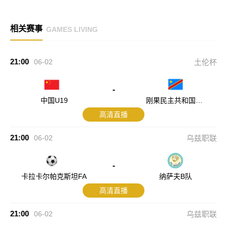
相关赛事
GAMES LIVING
21:00
06-02
土伦杯
-
中国U19
刚果民主共和国U2
3
高清直播
21:00
06-02
乌兹职联
-
卡拉卡尔帕克斯坦FA
纳萨夫B队
高清直播
21:00
06-02
乌兹职联