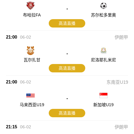
-
布哈拉FA
苏尔松多里奥
高清直播
21:00
06-02
伊朗甲
-
瓦尔扎甘
尼洛耶扎米尼
高清直播
21:00
06-02
东南亚U19
-
马来西亚U19
新加坡U19
高清直播
21:15
06-02
伊朗甲