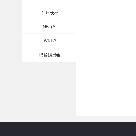
菲州长杯
NBL(A)
WNBA
巴黎残奥会