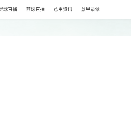
足球直播
篮球直播
意甲资讯
意甲录像