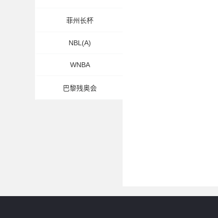
菲州长杯
NBL(A)
WNBA
巴黎残奥会