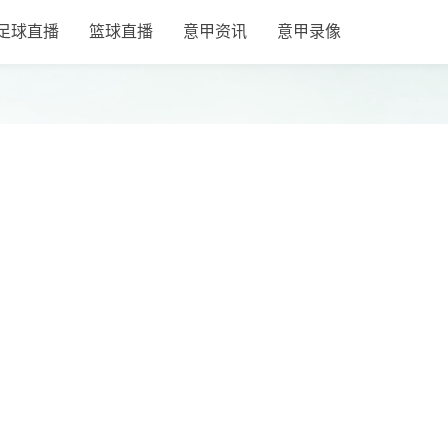
足球直播
篮球直播
意甲资讯
意甲录像